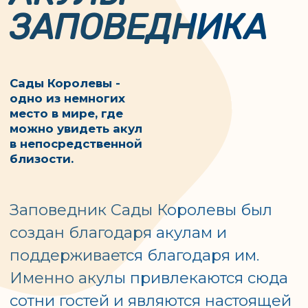
Подробнее
ЧТО ВАС
ОЖИДАЕТ