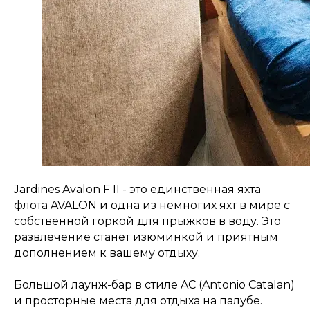
Jardines Avalon F II - это единственная яхта
флота AVALON и одна из немногих яхт в мире с
собственной горкой для прыжков в воду. Это
развлечение станет изюминкой и приятным
дополнением к вашему отдыху.
Большой лаунж-бар в стиле AC (Antonio Catalan)
и просторные места для отдыха на палубе.