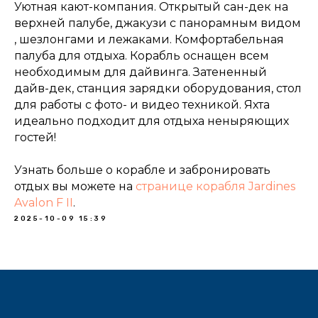
Уютная кают-компания. Открытый сан-дек на
верхней палубе, джакузи с панорамным видом
, шезлонгами и лежаками. Комфортабельная
палуба для отдыха. Корабль оснащен всем
необходимым для дайвинга. Затененный
дайв-дек, станция зарядки оборудования, стол
для работы с фото- и видео техникой. Яхта
идеально подходит для отдыха неныряющих
гостей!
Узнать больше о корабле и забронировать
отдых вы можете на
странице корабля Jardines
Avalon F II
.
2025-10-09 15:39