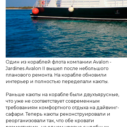
Один из кораблей флота компании Avalon -
Jardines Avalon II вышел после небольшого
планового ремонта. На корабле обновили
интерьер и полностью переделали каюты.
Раньше каюты на корабле были двухъярусные,
что уже не соответствует современным
требованиям комфортного отдыха на дайвинг-
сафари. Теперь каюты реконструировали и
реорганизовали так, что обе кровати