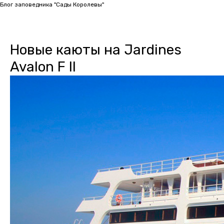
Блог заповедника "Сады Королевы"
Новые каюты на Jardines
Avalon F II